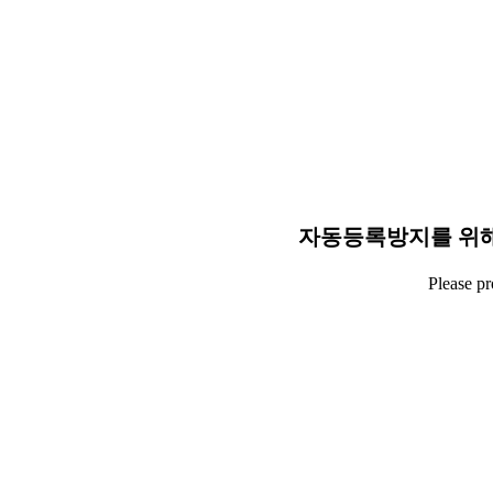
자동등록방지를 위해
Please p